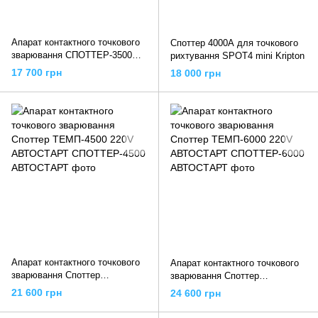
Апарат контактного точкового
Споттер 4000А для точкового
зварювання СПОТТЕР-3500
рихтування SPOT4 mini Kripton
ТЕМП 220V АВТОСТАРТ
17 700 грн
18 000 грн
Апарат контактного точкового
Апарат контактного точкового
зварювання Споттер
зварювання Споттер
ТЕМП-4500 220V АВТОСТАРТ
ТЕМП-6000 220V АВТОСТАРТ
21 600 грн
24 600 грн