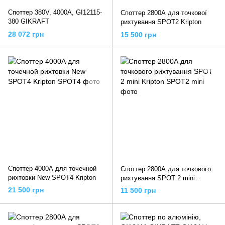
Споттер 380V, 4000A, GI12115-
Споттер 2800А для точкової
380 GIKRAFT
рихтування SPOT2 Kripton
28 072 грн
15 500 грн
Споттер 4000А для точечной
Споттер 2800А для точкового
рихтовки New SPOT4 Kripton
рихтування SPOT 2 mini
Kripton
21 500 грн
11 500 грн