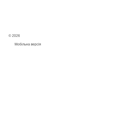
© 2026
Мобільна версія