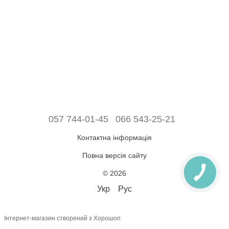
057 744-01-45
066 543-25-21
Контактна інформація
Повна версія сайту
© 2026
Укр
Рус
Інтернет-магазин створений з Хорошоп