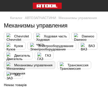
Каталог
АВТОЗАПЧАСТИНИ
Механизмы управления
Механизмы управления
Chevrolet
Ходовая часть
Daewoo
Кузов
Электрооборудование
ВАЗ
Двигатель
ГАЗ
Механизмы управления
Трансмиссия
ЗАЗ
Немає товарів