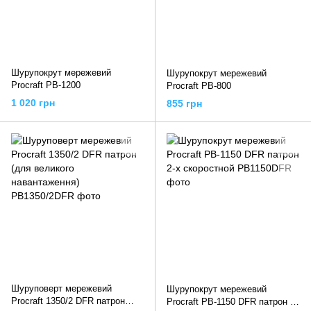
Шурупокрут мережевий
Шурупокрут мережевий
Procraft PB-1200
Procraft PB-800
1 020 грн
855 грн
Шуруповерт мережевий
Шурупокрут мережевий
Procraft 1350/2 DFR патрон
Procraft PB-1150 DFR патрон 2-