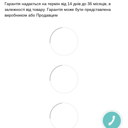
Гарантія надається на термін від 14 днів до 36 місяців, в
залежності від товару. Гарантія може бути представлена ​​
виробником або Продавцем