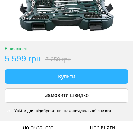
В наявності
5 599 грн
7 250 грн
Купити
Замовити швидко
Увійти
для відображення накопичувальної знижки
%
До обраного
Порівняти