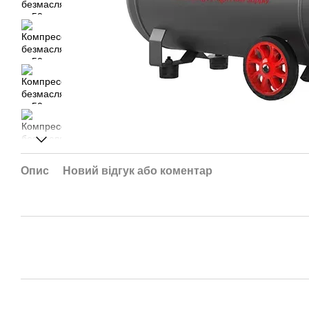
Опис
Новий відгук або коментар