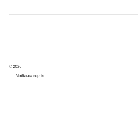
© 2026
Мобільна версія