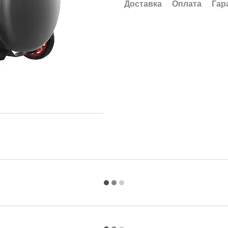
Доставка
Оплата
Гар