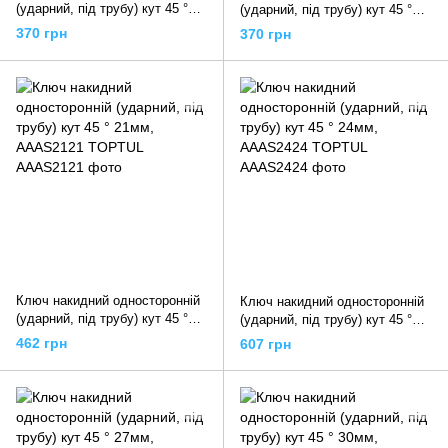
(ударний, під трубу) кут 45 °
(ударний, під трубу) кут 45 °
17мм, AAAS1717 TOPTUL
19мм, AAAS1919 TOPTUL
370 грн
370 грн
Ключ накидний односторонній
Ключ накидний односторонній
(ударний, під трубу) кут 45 °
(ударний, під трубу) кут 45 °
21мм, AAAS2121 TOPTUL
24мм, AAAS2424 TOPTUL
462 грн
607 грн