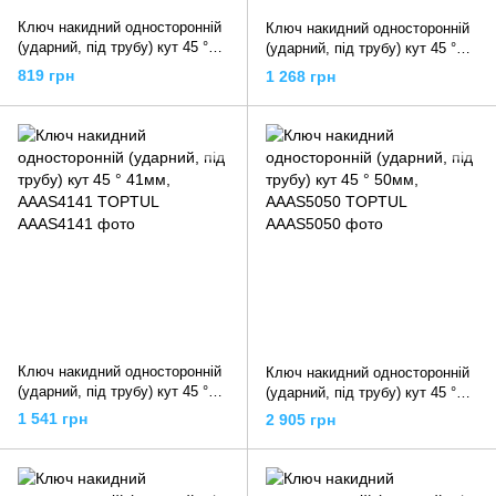
Ключ накидний односторонній
Ключ накидний односторонній
(ударний, під трубу) кут 45 °
(ударний, під трубу) кут 45 °
32мм, AAAS3232 TOPTUL
36мм, AAAS3636 TOPTUL
819 грн
1 268 грн
Ключ накидний односторонній
Ключ накидний односторонній
(ударний, під трубу) кут 45 °
(ударний, під трубу) кут 45 °
41мм, AAAS4141 TOPTUL
50мм, AAAS5050 TOPTUL
1 541 грн
2 905 грн