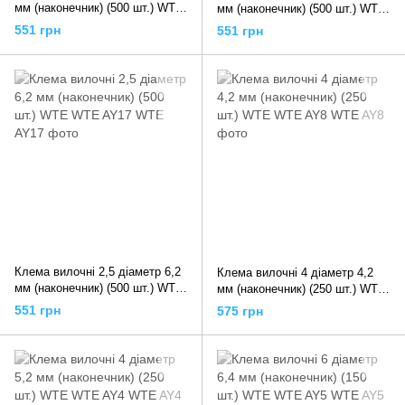
мм (наконечник) (500 шт.) WTE
мм (наконечник) (500 шт.) WTE
WTE AY1
WTE AY13
551 грн
551 грн
Клема вилочні 2,5 діаметр 6,2
Клема вилочні 4 діаметр 4,2
мм (наконечник) (500 шт.) WTE
мм (наконечник) (250 шт.) WTE
WTE AY17
WTE AY8
551 грн
575 грн