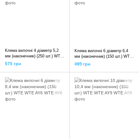
Клема вилочні 4 діаметр 5,2
Клема вилочні 6 діаметр 6,4
мм (наконечник) (250 шт.) WTE
мм (наконечник) (150 шт.) WTE
WTE AY4
WTE AY5
575 грн
495 грн