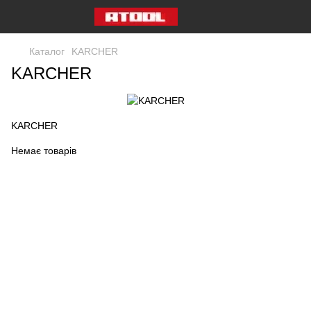
Каталог
KARCHER
KARCHER
KARCHER
Немає товарів