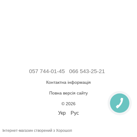
057 744-01-45
066 543-25-21
Контактна інформація
Повна версія сайту
© 2026
Укр
Рус
Інтернет-магазин створений з Хорошоп