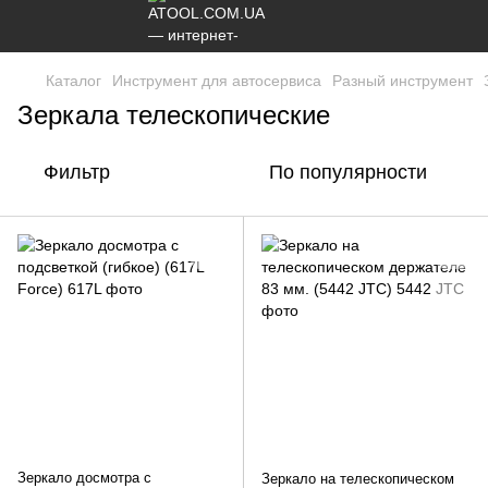
Каталог
Инструмент для автосервиса
Разный инструмент
Зеркала телескопические
Фильтр
По популярности
Зеркало досмотра с
Зеркало на телескопическом