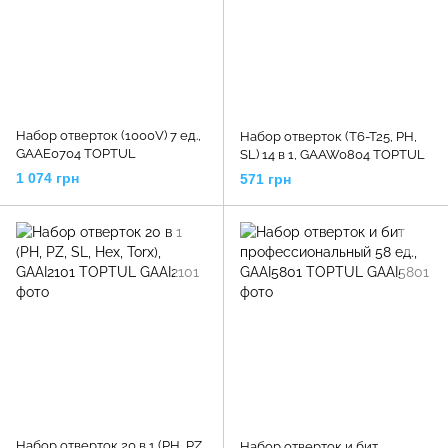
Набор отверток (1000V) 7 ед.,
Набор отверток (T6-T25, PH,
GAAE0704 TOPTUL
SL) 14 в 1, GAAW0804 TOPTUL
1 074 грн
571 грн
Набор отверток 20 в 1 (PH, PZ,
Набор отверток и бит