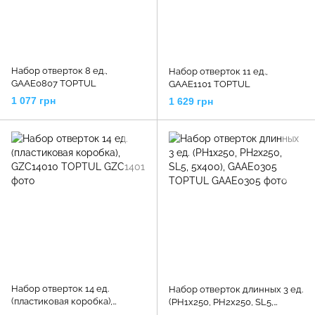
Набор отверток 8 ед.,
Набор отверток 11 ед.,
GAAE0807 TOPTUL
GAAE1101 TOPTUL
1 077 грн
1 629 грн
Набор отверток 14 ед.
Набор отверток длинных 3 ед.
(пластиковая коробка),
(PH1x250, PH2x250, SL5,
GZC14010 TOPTUL
5x400), GAAE0305 TOPTUL