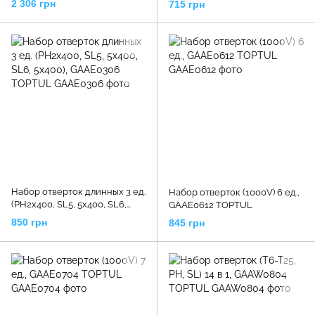
2 306 грн
715 грн
Набор отверток длинных 3 ед.
Набор отверток (1000V) 6 ед.,
(PH2x400, SL5, 5x400, SL6,
GAAE0612 TOPTUL
5x400), GAAE0306 TOPTUL
850 грн
845 грн