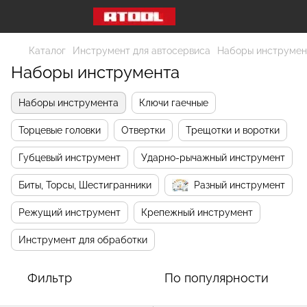
Каталог
Инструмент для автосервиса
Наборы инструмен
Наборы инструмента
Наборы инструмента
Ключи гаечные
Торцевые головки
Отвертки
Трещотки и воротки
Губцевый инструмент
Ударно-рычажный инструмент
Биты, Торсы, Шестигранники
Разный инструмент
Режущий инструмент
Крепежный инструмент
Инструмент для обработки
Фильтр
По популярности