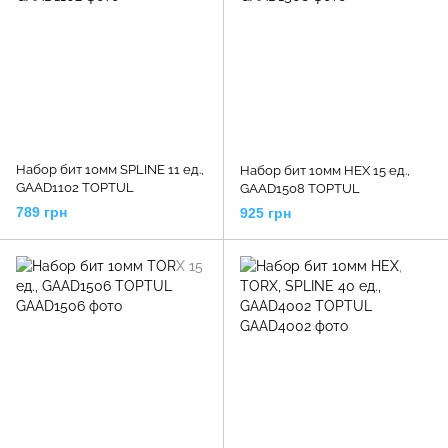
Набор бит 10мм SPLINE 11 ед.,
Набор бит 10мм HEX 15 ед.,
GAAD1102 TOPTUL
GAAD1508 TOPTUL
789 грн
925 грн