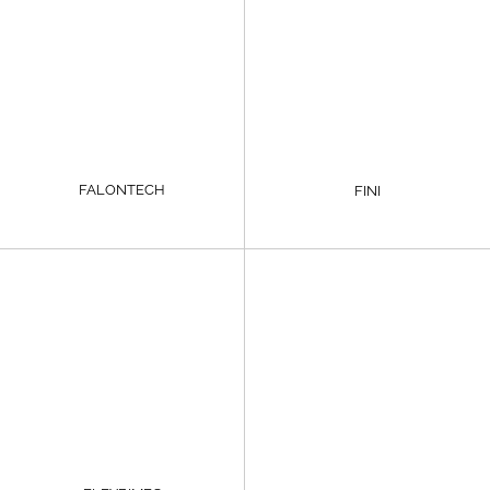
FALONTECH
FINI