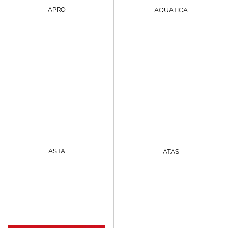
APRO
AQUATICA
ASTA
ATAS