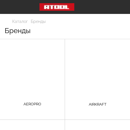
Каталог
Бренды
Бренды
AEROPRO
AIRKRAFT