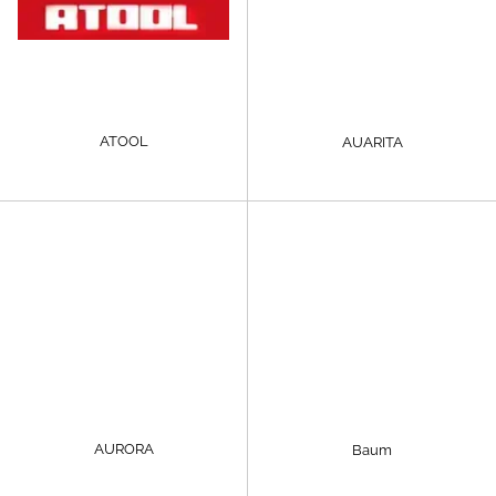
ATOOL
AUARITA
AURORA
Baum