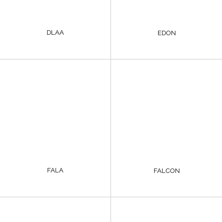
DLAA
EDON
FALA
FALCON