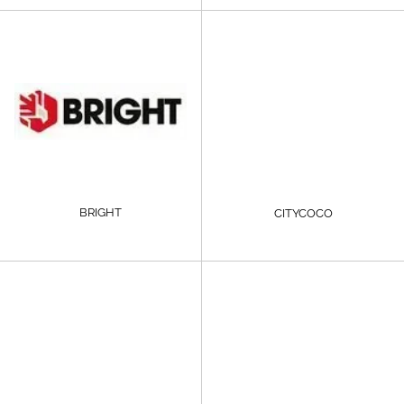
BRIGHT
CITYCOCO