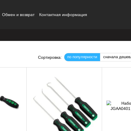
Обмен и возврат
Контактная информация
по популярности
сначала дешев
Сортировка: