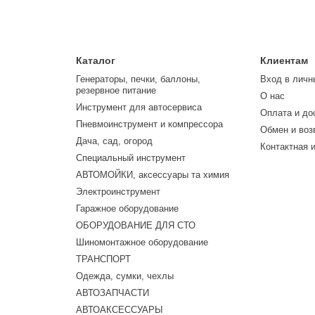
Каталог
Клиентам
Генераторы, печки, баллоны,
Вход в личн
резервное питание
О нас
Инструмент для автосервиса
Оплата и до
Пневмоинструмент и компрессора
Обмен и воз
Дача, сад, огород
Контактная 
Специальный инструмент
АВТОМОЙКИ, аксессуары та химия
Электроинструмент
Гаражное оборудование
ОБОРУДОВАНИЕ ДЛЯ СТО
Шиномонтажное оборудование
ТРАНСПОРТ
Одежда, сумки, чехлы
АВТОЗАПЧАСТИ
АВТОАКСЕССУАРЫ