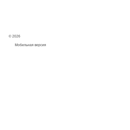
© 2026
Мобильная версия