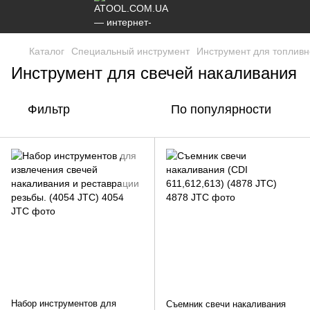
Каталог
Специальный инструмент
Инструмент для топлив
Инструмент для свечей накаливания
Фильтр
По популярности
Набор инструментов для
Съемник свечи накаливания