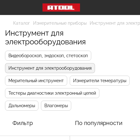
Каталог
Измерительные приборы
Инструмент для элект
Инструмент для
электрооборудования
Видеобороскоп, эндоскоп, стетоскоп
Инструмент для электрооборудования
Мерительный инструмент
Измерители темературы
Тестеры диагностики электронный цепей
Дальномеры
Влагомеры
Фильтр
По популярности