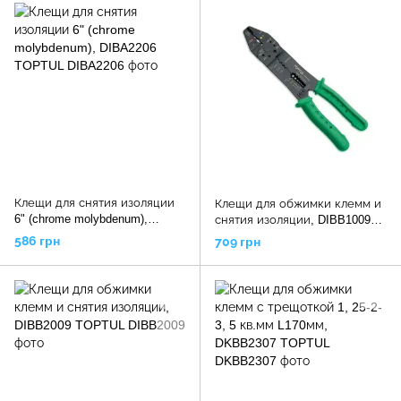
Клещи для снятия изоляции
Клещи для обжимки клемм и
6" (chrome molybdenum),
снятия изоляции, DIBB1009
DIBA2206 TOPTUL
TOPTUL
586 грн
709 грн