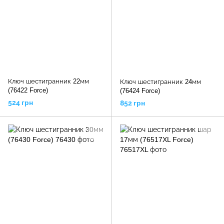
Ключ шестигранник 22мм
Ключ шестигранник 24мм
(76422 Force)
(76424 Force)
524 грн
852 грн