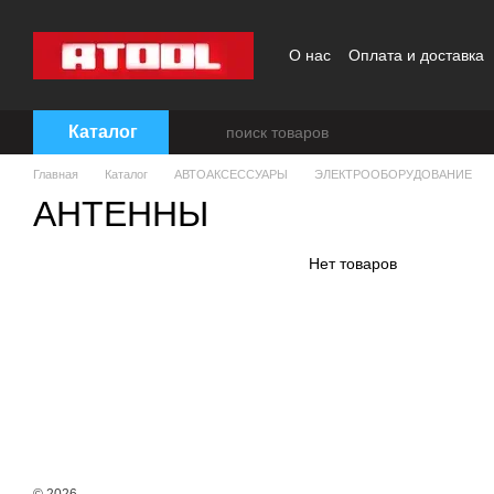
Перейти к основному контенту
О нас
Оплата и доставка
Каталог
Главная
Каталог
АВТОАКСЕССУАРЫ
ЭЛЕКТРООБОРУДОВАНИЕ
АНТЕННЫ
Нет товаров