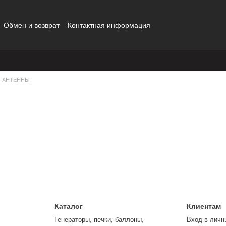
Обмен и возврат
Контактная информация
АНТЕННЫ
Каталог
Клиентам
Генераторы, печки, баллоны,
Вход в личн