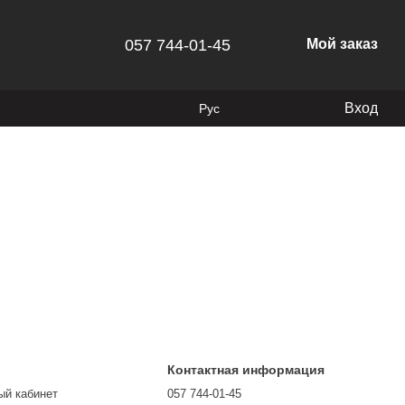
057 744-01-45
Мой заказ
Вход
Рус
Контактная информация
ый кабинет
057 744-01-45