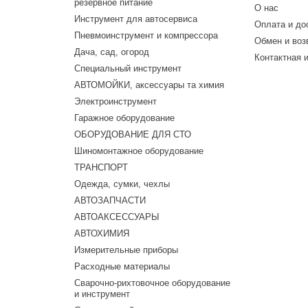
резервное питание
О нас
Инструмент для автосервиса
Оплата и до
Пневмоинструмент и компрессора
Обмен и воз
Дача, сад, огород
Контактная 
Специальный инструмент
АВТОМОЙКИ, аксессуары та химия
Электроинструмент
Гаражное оборудование
ОБОРУДОВАНИЕ ДЛЯ СТО
Шиномонтажное оборудование
ТРАНСПОРТ
Одежда, сумки, чехлы
АВТОЗАПЧАСТИ
АВТОАКСЕССУАРЫ
АВТОХИМИЯ
Измерительные приборы
Расходные материалы
Сварочно-рихтовочное оборудование
и инструмент