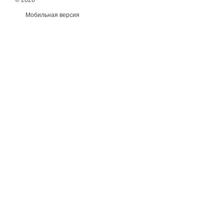
© 2026
Мобильная версия