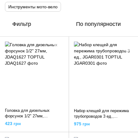
Инструменты мото-вело
Фильтр
По популярности
Головка для дизельных
Набор клещей для пережима
форсунок 1/2" 27мм,
трубопроводов 3 ед.,
JDAQ1627 TOPTUL
JGAR0301 TOPTUL
423 грн
975 грн