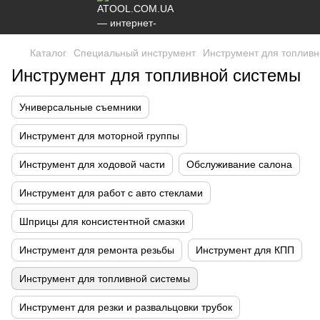
Каталог
Специальный инструмент
Инструмент для топлив
Инструмент для топливной системы
Универсальные cъемники
Инструмент для моторной группы
Инструмент для ходовой части
Обслуживание салона
Инструмент для работ с авто стеклами
Шприцы для консистентной смазки
Инструмент для ремонта резьбы
Инструмент для КПП
Инструмент для топливной системы
Инструмент для резки и развальцовки трубок