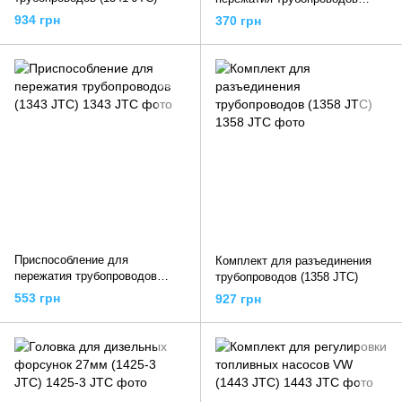
(1342 JTC)
934 грн
370 грн
Приспособление для
Комплект для разъединения
пережатия трубопроводов
трубопроводов (1358 JTC)
(1343 JTC)
553 грн
927 грн