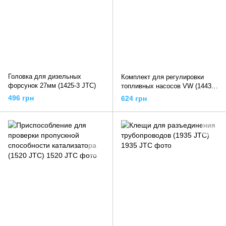
Головка для дизельных
Комплект для регулировки
форсунок 27мм (1425-3 JTC)
топливных насосов VW (1443
JTC)
496 грн
624 грн