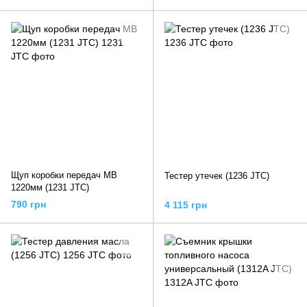
Щуп коробки передач МВ
Тестер утечек (1236 JTC)
1220мм (1231 JTC)
790 грн
4 115 грн