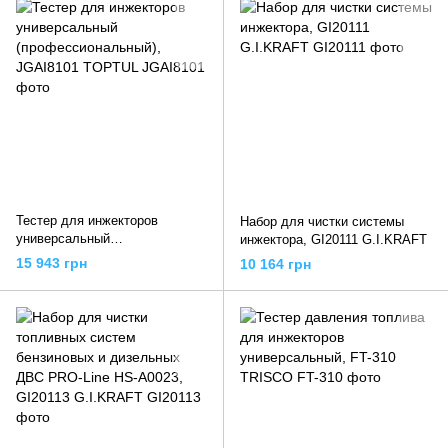
Тестер для инжекторов
Набор для чистки системы
универсальный
инжектора, GI20111 G.I.KRAFT
(профессиональный),
15 943 грн
10 164 грн
JGAI8101 TOPTUL