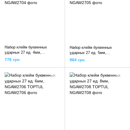
Набор клейм буквенных
Набор клейм буквенных
ударных 27 ед. 4мм,
ударных 27 ед. 5мм,
NGAW2704 TOPTUL
NGAW2705 TOPTUL
776 грн
964 грн