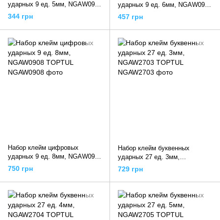
ударных 9 ед. 5мм, NGAW0905
ударных 9 ед. 6мм, NGAW0906
TOPTUL
TOPTUL
344 грн
457 грн
Набор клейм цифровых
Набор клейм буквенных
ударных 9 ед. 8мм, NGAW0908
ударных 27 ед. 3мм,
TOPTUL
NGAW2703 TOPTUL
750 грн
729 грн