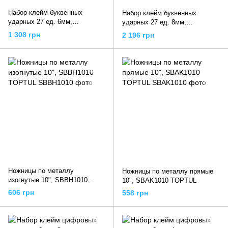
Набор клейм буквенных
Набор клейм буквенных
ударных 27 ед. 6мм,
ударных 27 ед. 8мм,
NGAW2706 TOPTUL
NGAW2708 TOPTUL
1 308 грн
2 196 грн
Ножницы по металлу
Ножницы по металлу прямые
изогнутые 10", SBBH1010
10", SBAK1010 TOPTUL
TOPTUL
606 грн
558 грн