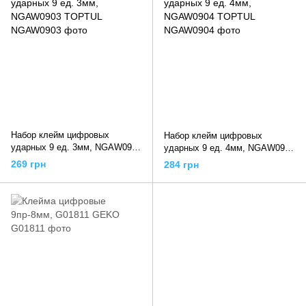
Набор клейм цифровых
Набор клейм цифровых
ударных 9 ед. 3мм, NGAW0903
ударных 9 ед. 4мм, NGAW0904
TOPTUL
TOPTUL
269 грн
284 грн