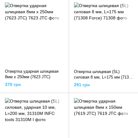
Отвертка ударная шлицевая
Отвертка шлицевая (SL)
8мм х 250мм (7623 JTC)
силовая 8 мм, L=175 мм (71308
Force)
370 грн
291 грн