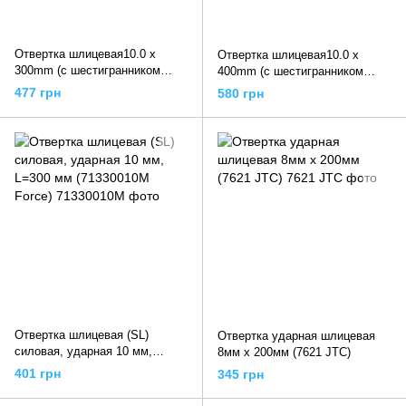
Отвертка шлицевая10.0 x
Отвертка шлицевая10.0 x
300mm (с шестигранником
400mm (с шестигранником
ударная) FALB1030 TOPTUL
ударная) FALB1040 TOPTUL
477 грн
580 грн
Отвертка шлицевая (SL)
Отвертка ударная шлицевая
силовая, ударная 10 мм,
8мм х 200мм (7621 JTC)
L=300 мм (71330010M Force)
401 грн
345 грн