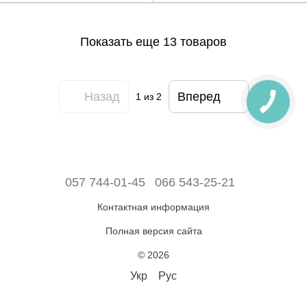
Показать еще 13 товаров
Назад
Вперед
1
из 2
057 744-01-45
066 543-25-21
Контактная информация
Полная версия сайта
© 2026
Укр
Рус