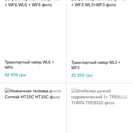
Транспортный набор WL6 +
Транспортный набор WL3 +
WF6
WF3
42 970 грн
22 310 грн