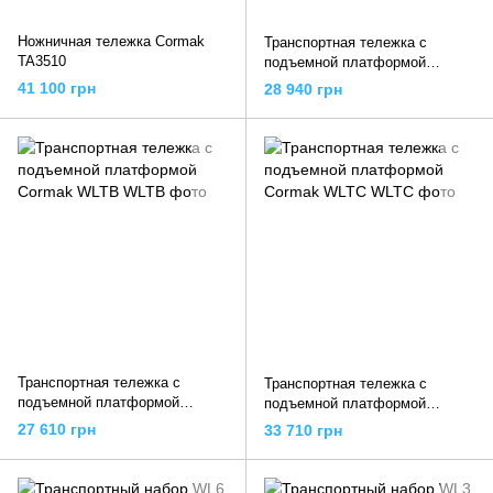
Ножничная тележка Cormak
Транспортная тележка с
TA3510
подъемной платформой
Cormak WLT-A
41 100 грн
28 940 грн
Транспортная тележка с
Транспортная тележка с
подъемной платформой
подъемной платформой
Cormak WLTB
Cormak WLTC
27 610 грн
33 710 грн