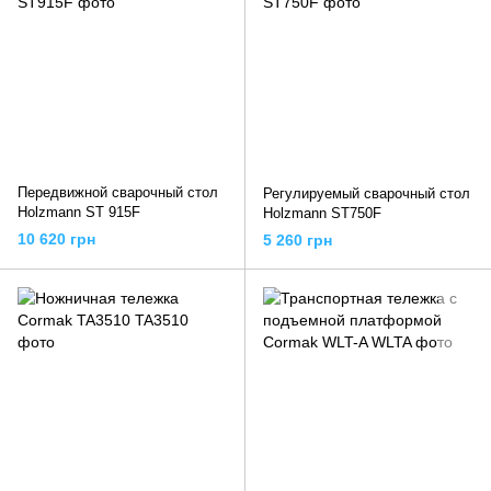
Передвижной сварочный стол
Регулируемый сварочный стол
Holzmann ST 915F
Holzmann ST750F
10 620 грн
5 260 грн