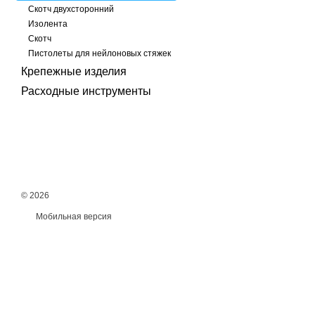
Скотч двухсторонний
Изолента
Скотч
Пистолеты для нейлоновых стяжек
Крепежные изделия
Расходные инструменты
© 2026
Мобильная версия