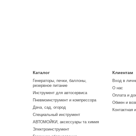
Каталог
Клиентам
Генераторы, печки, баллоны,
Вход в личн
резервное питание
О нас
Инструмент для автосервиса
Оплата и до
Пневмоинструмент и компрессора
Обмен и воз
Дача, сад, огород
Контактная 
Специальный инструмент
АВТОМОЙКИ, аксессуары та химия
Электроинструмент