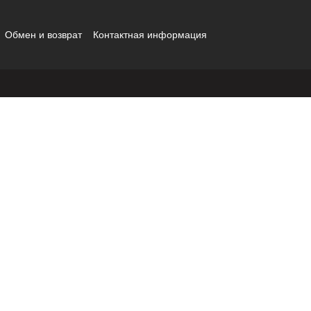
Обмен и возврат
Контактная информация