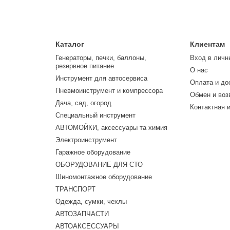
Каталог
Клиентам
Генераторы, печки, баллоны,
Вход в личн
резервное питание
О нас
Инструмент для автосервиса
Оплата и до
Пневмоинструмент и компрессора
Обмен и воз
Дача, сад, огород
Контактная 
Специальный инструмент
АВТОМОЙКИ, аксессуары та химия
Электроинструмент
Гаражное оборудование
ОБОРУДОВАНИЕ ДЛЯ СТО
Шиномонтажное оборудование
ТРАНСПОРТ
Одежда, сумки, чехлы
АВТОЗАПЧАСТИ
АВТОАКСЕССУАРЫ