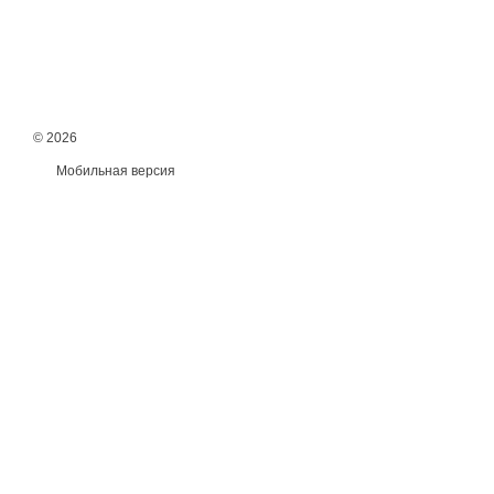
© 2026
Мобильная версия