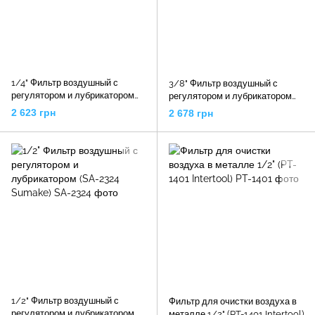
1/4" Фильтр воздушный с
3/8" Фильтр воздушный с
регулятором и лубрикатором
регулятором и лубрикатором
(SA-2322 Sumake)
(SA-2323 Sumake)
2 623 грн
2 678 грн
1/2" Фильтр воздушный с
Фильтр для очистки воздуха в
регулятором и лубрикатором
металле 1/2" (PT-1401 Intertool)