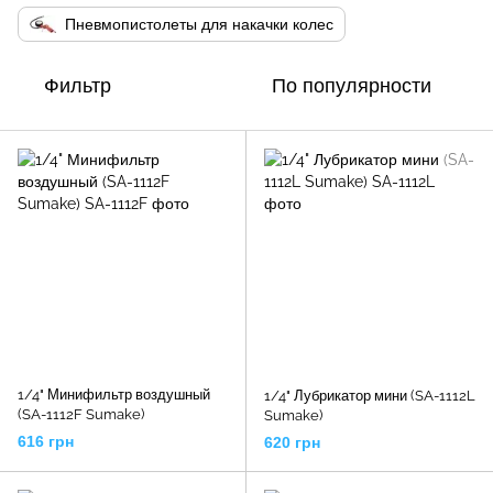
Пневмопистолеты для накачки колес
Фильтр
По популярности
1/4" Минифильтр воздушный
1/4" Лубрикатор мини (SA-1112L
(SA-1112F Sumake)
Sumake)
616 грн
620 грн