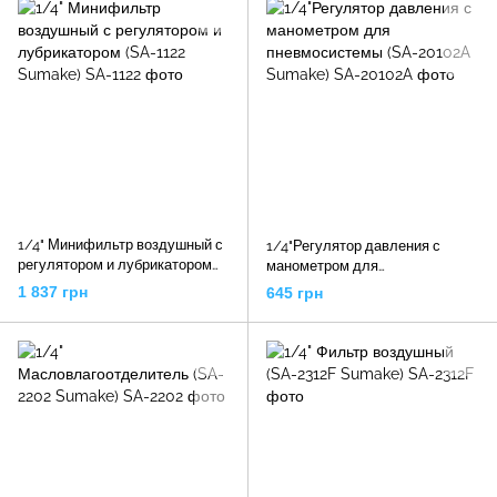
1/4" Минифильтр воздушный с
1/4"Регулятор давления с
регулятором и лубрикатором
манометром для
(SA-1122 Sumake)
пневмосистемы (SA-20102A
1 837 грн
645 грн
Sumake)