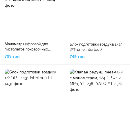
Манометр цифровой для
Блок подготовки воздуха 1/2”
пистолетов покрасочных,
(PT-1430 Intertool)
профессиональный, 1/4" (PT-
799 грн
749 грн
1424 Intertool)