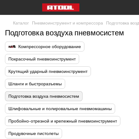
Каталог
Пневмоинструмент и компрессора
Подготовка воз
Подготовка воздуха пневмосистем
Компрессорное оборудование
Покрасочный пневмоинструмент
Крутящий ударный пневмоинструмент
Шланги и быстроразъемы
Подготовка воздуха пневмосистем
Шлифовальные и полировальные пневмомашины
Пробойно-отрезной и крепежный пневмоинструмент
Продувочные пистолеты