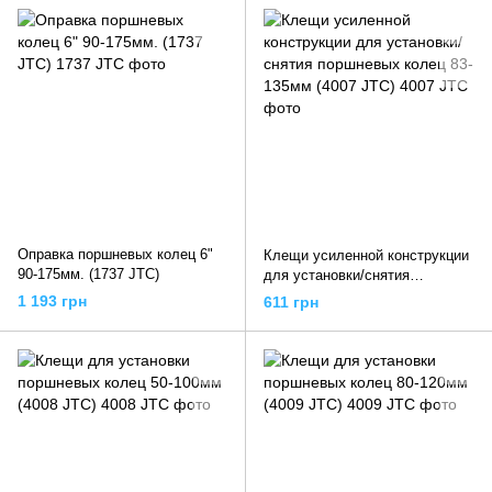
Оправка поршневых колец 6"
Клещи усиленной конструкции
90-175мм. (1737 JTC)
для установки/снятия
поршневых колец 83-135мм
1 193 грн
611 грн
(4007 JTC)