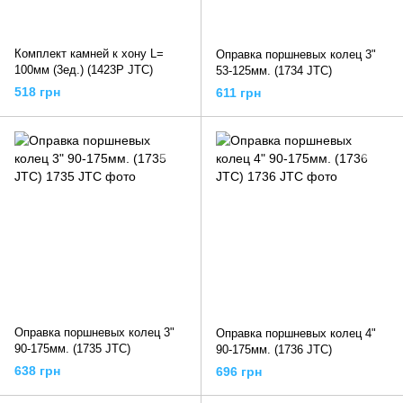
Комплект камней к хону L=
Оправка поршневых колец 3"
100мм (3ед.) (1423P JTC)
53-125мм. (1734 JTC)
518 грн
611 грн
Оправка поршневых колец 3"
Оправка поршневых колец 4"
90-175мм. (1735 JTC)
90-175мм. (1736 JTC)
638 грн
696 грн