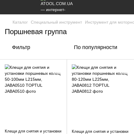
Каталог
Специальный инструмент
Инструмент для моторн
Поршневая группа
Фильтр
По популярности
Клещи для снятия и установки
Клещи для снятия и установки