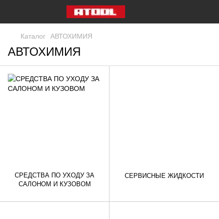
Каталог
АВТОХИМИЯ
АВТОХИМИЯ
СРЕДСТВА ПО УХОДУ ЗА
СЕРВИСНЫЕ ЖИДКОСТИ
САЛОНОМ И КУЗОВОМ