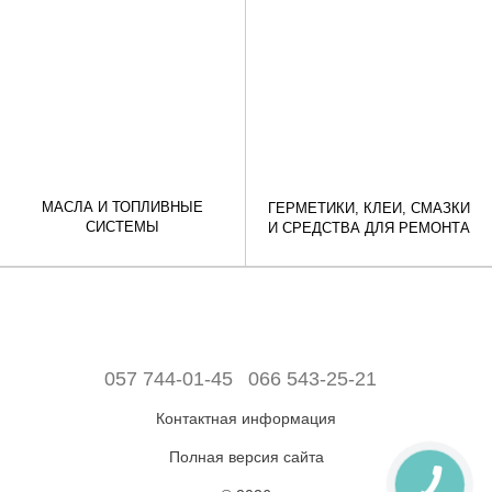
МАСЛА И ТОПЛИВНЫЕ
ГЕРМЕТИКИ, КЛЕИ, СМАЗКИ
СИСТЕМЫ
И СРЕДСТВА ДЛЯ РЕМОНТА
057 744-01-45
066 543-25-21
Контактная информация
Полная версия сайта