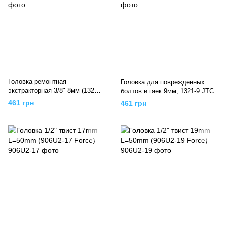
Головка ремонтная
Головка для поврежденных
экстракторная 3/8" 8мм (1321-8
болтов и гаек 9мм, 1321-9 JTC
JTC)
461 грн
461 грн