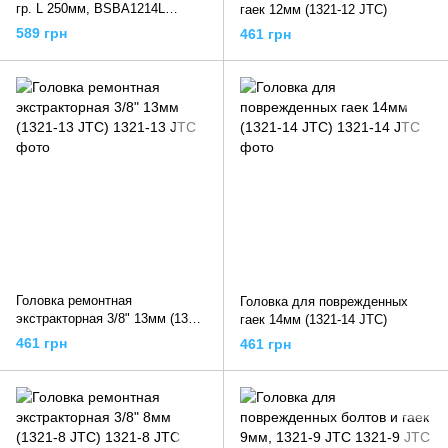
гр. L 250мм, BSBA1214L
гаек 12мм (1321-12 JTC)
TOPTUL
589 грн
461 грн
Головка ремонтная
Головка для поврежденных
экстракторная 3/8" 13мм (1321-
гаек 14мм (1321-14 JTC)
13 JTC)
461 грн
461 грн