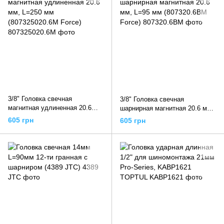
3/8" Головка свечная
3/8" Головка свечная
магнитная удлиненная 20.6
шарнирная магнитная 20.6 мм,
мм, L=250 мм (807325020.6M
L=95 мм (807320.6BM Force)
605 грн
605 грн
Force)