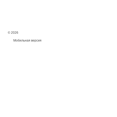
© 2026
Мобильная версия