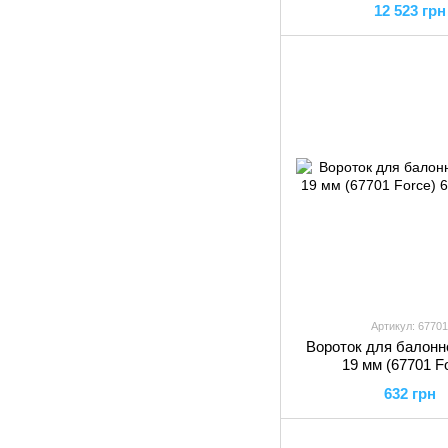
12 523 грн
Артикул: 67701
Вороток для балонн
19 мм (67701 F
632 грн