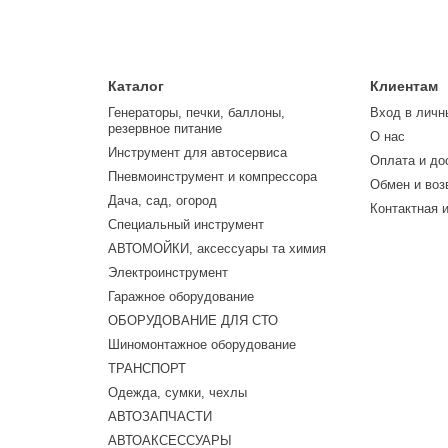
Каталог
Клиентам
Генераторы, печки, баллоны,
Вход в личн
резервное питание
О нас
Инструмент для автосервиса
Оплата и до
Пневмоинструмент и компрессора
Обмен и воз
Дача, сад, огород
Контактная 
Специальный инструмент
АВТОМОЙКИ, аксессуары та химия
Электроинструмент
Гаражное оборудование
ОБОРУДОВАНИЕ ДЛЯ СТО
Шиномонтажное оборудование
ТРАНСПОРТ
Одежда, сумки, чехлы
АВТОЗАПЧАСТИ
АВТОАКСЕССУАРЫ