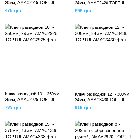
20мм, AMAC2015 TOPTUL
24мм, AMAC2420 TOPTUL
478 грн
599 грн
Ключ разводной 10" - 250мм,
Ключ разводной 12" - 300мм,
29мм, AMAC2925 TOPTUL
34мм, AMAC3430 TOPTUL
733 грн
915 грн