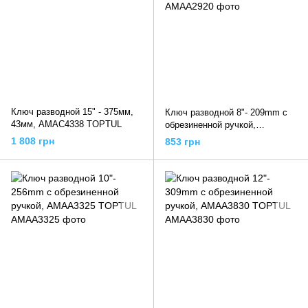
Ключ разводной 15" - 375мм,
Ключ разводной 8"- 209mm с
43мм, AMAC4338 TOPTUL
обрезиненной ручкой,
AMAA2920 TOPTUL
1 808 грн
853 грн