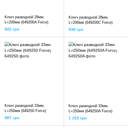
Ключ разводной 28мм,
Ключ разводной 28мм,
L=200мм (649200A Force)
L=200мм (649200C Force)
922 грн
938 грн
Ключ разводной 33мм,
Ключ разводной 33мм,
L=250мм (649250 Force)
L=250мм (649250A Force)
887 грн
1 153 грн