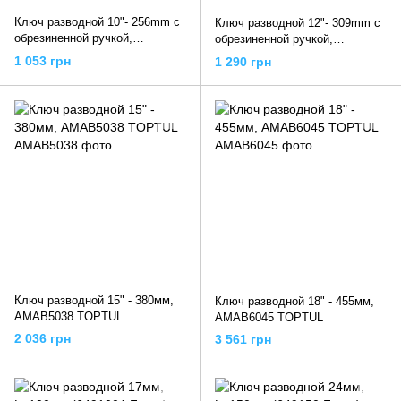
Ключ разводной 10"- 256mm с
Ключ разводной 12"- 309mm с
обрезиненной ручкой,
обрезиненной ручкой,
AMAA3325 TOPTUL
AMAA3830 TOPTUL
1 053 грн
1 290 грн
Ключ разводной 15" - 380мм,
Ключ разводной 18" - 455мм,
AMAB5038 TOPTUL
AMAB6045 TOPTUL
2 036 грн
3 561 грн