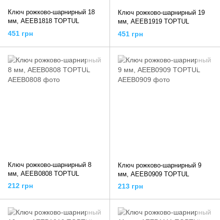
Ключ рожково-шарнирный 18
Ключ рожково-шарнирный 19
мм, AEEB1818 TOPTUL
мм, AEEB1919 TOPTUL
451 грн
451 грн
Ключ рожково-шарнирный 8
Ключ рожково-шарнирный 9
мм, AEEB0808 TOPTUL
мм, AEEB0909 TOPTUL
212 грн
213 грн