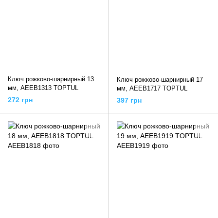
Ключ рожково-шарнирный 13
Ключ рожково-шарнирный 17
мм, AEEB1313 TOPTUL
мм, AEEB1717 TOPTUL
272 грн
397 грн