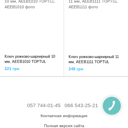
Ключ рожково-шарнирный 10
Ключ рожково-шарнирный 11
мм, AEEB1010 TOPTUL
мм, AEEB1111 TOPTUL
221 грн
248 грн
057 744-01-45
066 543-25-21
Контактная информация
Полная версия сайта