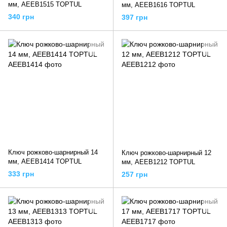
мм, AEEB1515 TOPTUL
мм, AEEB1616 TOPTUL
340 грн
397 грн
Ключ рожково-шарнирный 14
Ключ рожково-шарнирный 12
мм, AEEB1414 TOPTUL
мм, AEEB1212 TOPTUL
333 грн
257 грн