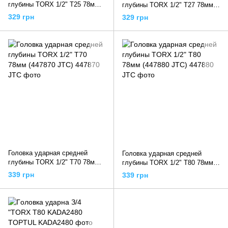
глубины TORX 1/2" T25 78мм
глубины TORX 1/2" T27 78мм
(447825 JTC)
(447827 JTC)
329 грн
329 грн
Головка ударная средней
Головка ударная средней
глубины TORX 1/2" T70 78мм
глубины TORX 1/2" T80 78мм
(447870 JTC)
(447880 JTC)
339 грн
339 грн