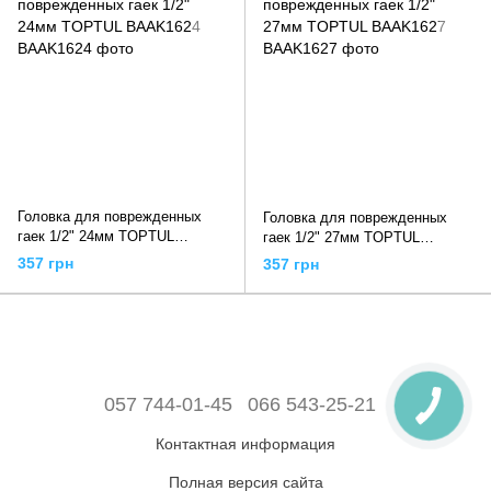
Головка для поврежденных
Головка для поврежденных
гаек 1/2" 24мм TOPTUL
гаек 1/2" 27мм TOPTUL
BAAK1624
BAAK1627
357 грн
357 грн
057 744-01-45
066 543-25-21
Контактная информация
Полная версия сайта