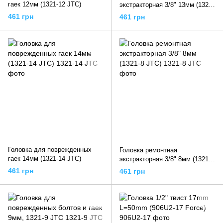
гаек 12мм (1321-12 JTC)
экстракторная 3/8" 13мм (1321-
13 JTC)
461 грн
461 грн
Головка для поврежденных
Головка ремонтная
гаек 14мм (1321-14 JTC)
экстракторная 3/8" 8мм (1321-8
JTC)
461 грн
461 грн