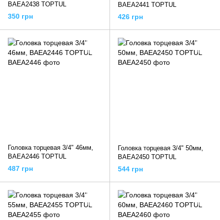
BAEA2438 TOPTUL
BAEA2441 TOPTUL
350 грн
426 грн
Головка торцевая 3/4" 46мм,
Головка торцевая 3/4" 50мм,
BAEA2446 TOPTUL
BAEA2450 TOPTUL
487 грн
544 грн