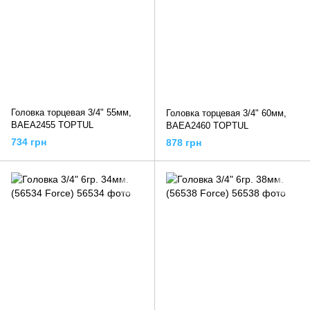
Головка торцевая 3/4" 55мм,
Головка торцевая 3/4" 60мм,
BAEA2455 TOPTUL
BAEA2460 TOPTUL
734 грн
878 грн