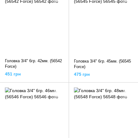
Головка 3/4" 6гр. 42мм. (56542
Головка 3/4" 6гр. 45мм. (56545
Force)
Force)
451 грн
475 грн