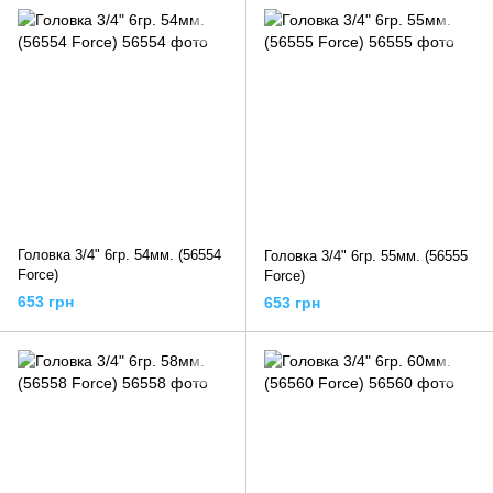
Головка 3/4" 6гр. 54мм. (56554
Головка 3/4" 6гр. 55мм. (56555
Force)
Force)
653 грн
653 грн