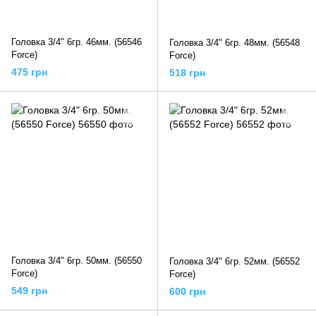
Головка 3/4" 6гр. 46мм. (56546
Головка 3/4" 6гр. 48мм. (56548
Force)
Force)
475 грн
518 грн
Головка 3/4" 6гр. 50мм. (56550
Головка 3/4" 6гр. 52мм. (56552
Force)
Force)
549 грн
600 грн