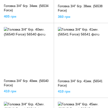
Головка 3/4" 6гр. 34мм. (56534
Головка 3/4" 6гр. 38мм. (56538
Force)
Force)
405 грн
360 грн
Головка 3/4" 6гр. 40мм. (56540
Головка 3/4" 6гр. 41мм. (56541
Force)
Force)
410 грн
410 грн