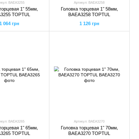
икул: BAEA3255
Артикул: BAEA3258
торцевая 1" 55мм,
Головка торцевая 1" 58мм,
3255 TOPTUL
BAEA3258 TOPTUL
1 064 грн
1 126 грн
икул: BAEA3265
Артикул: BAEA3270
торцевая 1" 65мм,
Головка торцевая 1" 70мм,
3265 TOPTUL
BAEA3270 TOPTUL