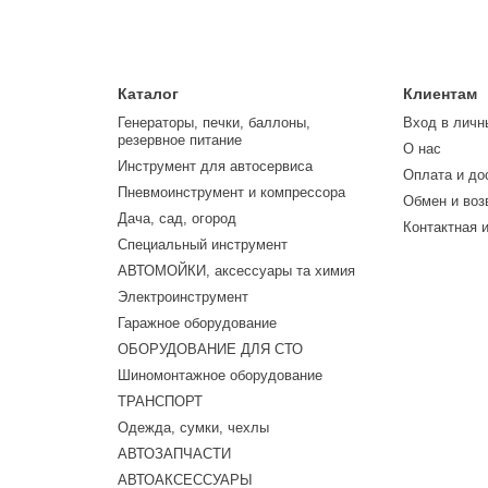
Каталог
Клиентам
Генераторы, печки, баллоны,
Вход в личн
резервное питание
О нас
Инструмент для автосервиса
Оплата и до
Пневмоинструмент и компрессора
Обмен и воз
Дача, сад, огород
Контактная 
Специальный инструмент
АВТОМОЙКИ, аксессуары та химия
Электроинструмент
Гаражное оборудование
ОБОРУДОВАНИЕ ДЛЯ СТО
Шиномонтажное оборудование
ТРАНСПОРТ
Одежда, сумки, чехлы
АВТОЗАПЧАСТИ
АВТОАКСЕССУАРЫ