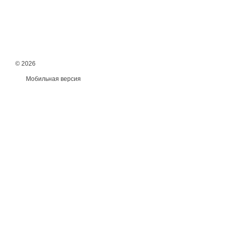
© 2026
Мобильная версия