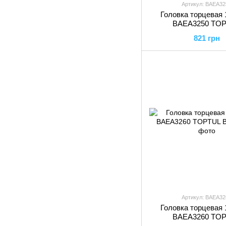
Артикул: BAEA32
Головка торцевая 
BAEA3250 TO
821 грн
Артикул: BAEA32
Головка торцевая 
BAEA3260 TO