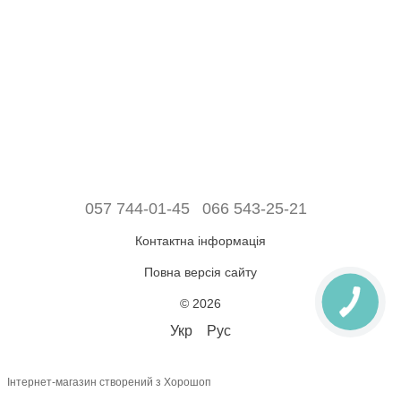
057 744-01-45
066 543-25-21
Контактна інформація
Повна версія сайту
© 2026
Укр
Рус
Інтернет-магазин створений з Хорошоп