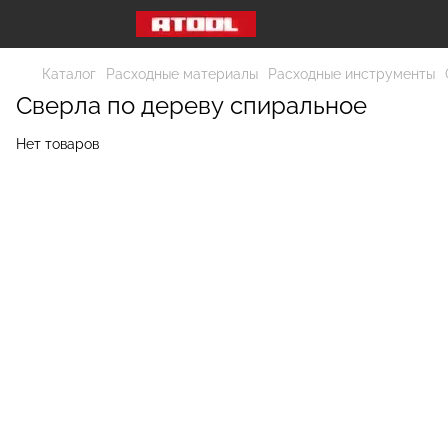
Каталог
Расходные материалы
Расходные инструменты
Сверла по дереву спиральное
Нет товаров