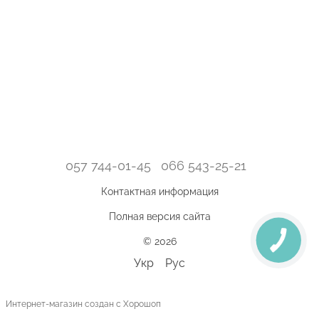
057 744-01-45
066 543-25-21
Контактная информация
Полная версия сайта
© 2026
Укр
Рус
Интернет-магазин создан с Хорошоп