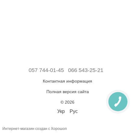
057 744-01-45
066 543-25-21
Контактная информация
Полная версия сайта
© 2026
Укр
Рус
Интернет-магазин создан с Хорошоп