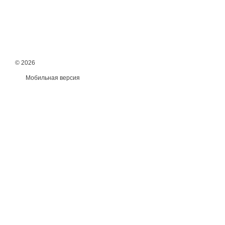
© 2026
Мобильная версия