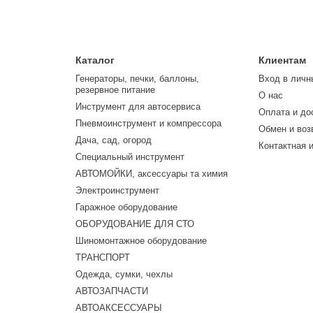
Каталог
Клиентам
Генераторы, печки, баллоны,
Вход в личн
резервное питание
О нас
Инструмент для автосервиса
Оплата и до
Пневмоинструмент и компрессора
Обмен и воз
Дача, сад, огород
Контактная 
Специальный инструмент
АВТОМОЙКИ, аксессуары та химия
Электроинструмент
Гаражное оборудование
ОБОРУДОВАНИЕ ДЛЯ СТО
Шиномонтажное оборудование
ТРАНСПОРТ
Одежда, сумки, чехлы
АВТОЗАПЧАСТИ
АВТОАКСЕССУАРЫ