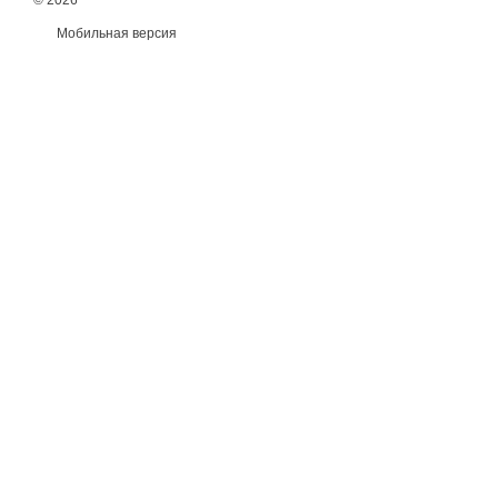
© 2026
Мобильная версия