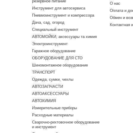
резервное питание
О нас
Инструмент для автосервиса
Оплата и до
Пневмоинструмент и компрессора
Обмен и воз
Дача, сад, огород
Контактная 
Специальный инструмент
АВТОМОЙКИ, аксессуары та химия
Электроинструмент
Гаражное оборудование
ОБОРУДОВАНИЕ ДЛЯ СТО
Шиномонтажное оборудование
ТРАНСПОРТ
Одежда, сумки, чехлы
АВТОЗАПЧАСТИ
АВТОАКСЕССУАРЫ
АВТОХИМИЯ
Измерительные приборы
Расходные материалы
Сварочно-рихтовочное оборудование
и инструмент