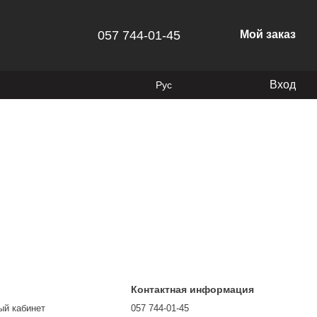
057 744-01-45
Мой заказ
Вход
Рус
Контактная информация
ый кабинет
057 744-01-45