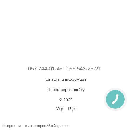
057 744-01-45
066 543-25-21
Контактна інформація
Повна версія сайту
© 2026
Укр
Рус
Інтернет-магазин створений з Хорошоп