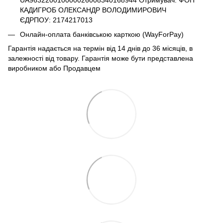
UA963220010000026008340168944 Отримувач: ФОП
КАДИГРОБ ОЛЕКСАНДР ВОЛОДИМИРОВИЧ
ЄДРПОУ: 2174217013
Онлайн-оплата банківською карткою (WayForPay)
Гарантія надається на термін від 14 днів до 36 місяців, в
залежності від товару. Гарантія може бути представлена ​​
виробником або Продавцем