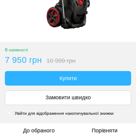
В наявності
7 950 грн
10 999 грн
Купити
Замовити швидко
Увійти
для відображення накопичувальної знижки
%
До обраного
Порівняти