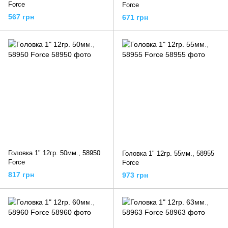
Force
Force
567 грн
671 грн
Головка 1" 12гр. 50мм., 58950
Головка 1" 12гр. 55мм., 58955
Force
Force
817 грн
973 грн