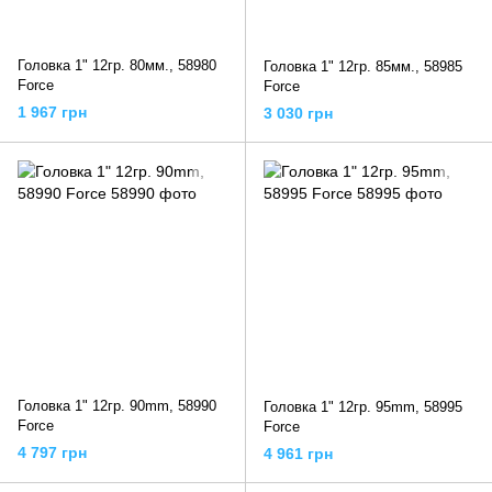
Головка 1" 12гр. 80мм., 58980
Головка 1" 12гр. 85мм., 58985
Force
Force
1 967 грн
3 030 грн
Головка 1" 12гр. 90mm, 58990
Головка 1" 12гр. 95mm, 58995
Force
Force
4 797 грн
4 961 грн