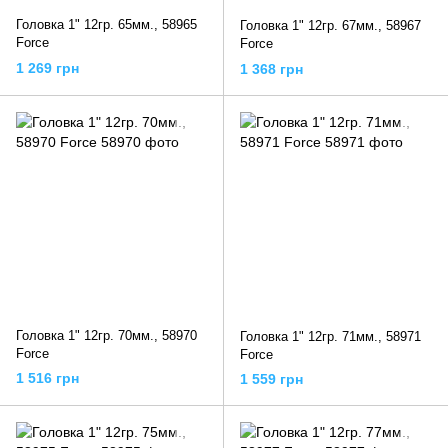
Головка 1" 12гр. 65мм., 58965
Головка 1" 12гр. 67мм., 58967
Force
Force
1 269 грн
1 368 грн
Головка 1" 12гр. 70мм., 58970
Головка 1" 12гр. 71мм., 58971
Force
Force
1 516 грн
1 559 грн