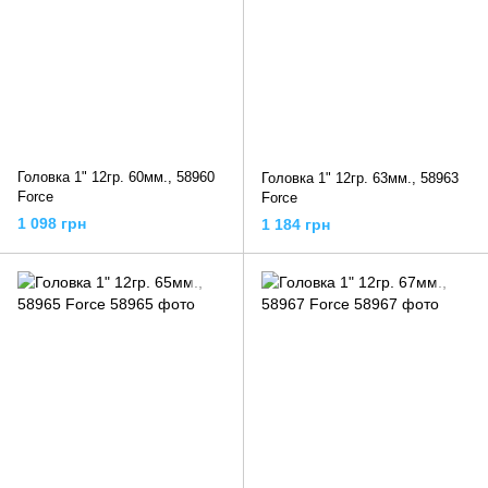
Головка 1" 12гр. 60мм., 58960
Головка 1" 12гр. 63мм., 58963
Force
Force
1 098 грн
1 184 грн